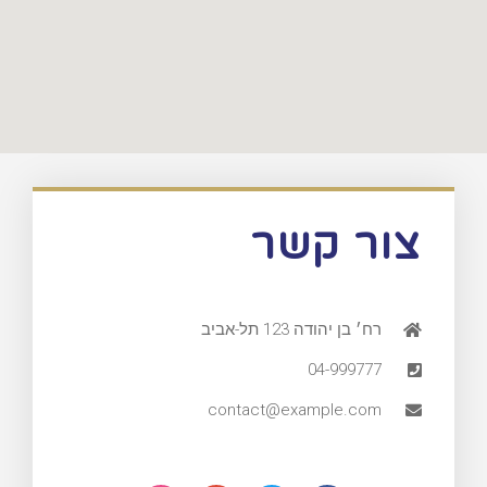
צור קשר
רח׳ בן יהודה 123 תל-אביב
04-999777
contact@example.com