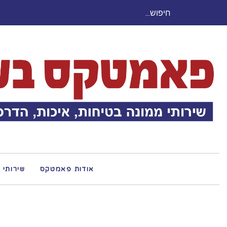
חיפוש
עבור:
אודות פאמטקס
שירותי 