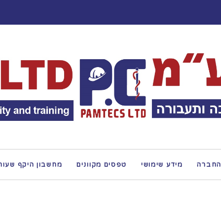
החברה
מידע שימושי
טפסים מקוונים
מחשבון היקף שעות