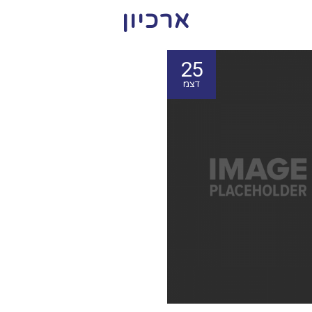
ארכיון
25
דצמ