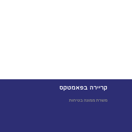
קריירה בפאמטקס
משרת ממונה בטיחות