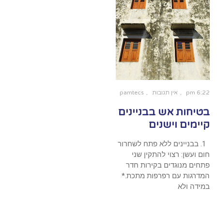
6:22 pm
אין תגובות
pamtecs
בטיחות אש בבניינים
קיימים וישנים
1. בבניינים ללא פתח לשחרור
חום ועשן: רצוי להתקין שני
פתחים מנוגדים בקירות חדר
המדרגות עם רפרפות מתכת.*
במידה ולא