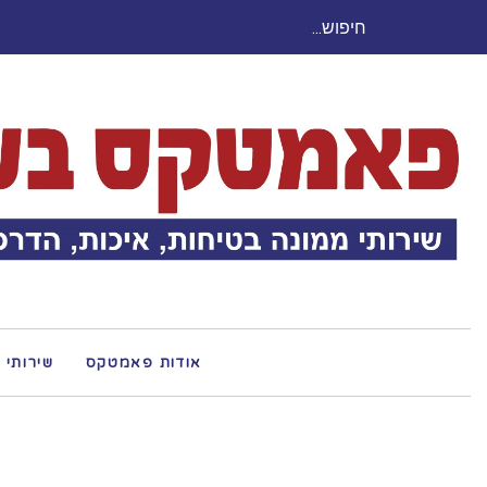
חיפוש
עבור:
אודות פאמטקס
שירותי 