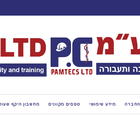
החברה
מידע שימושי
טפסים מקוונים
מחשבון היקף שעות