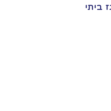
 ביתי