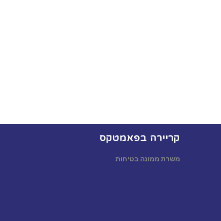
קריירה בפאמטקס
משרת ממונה בטיחות