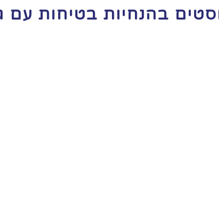
סטים ב
הנחיות בטיחות עם גז