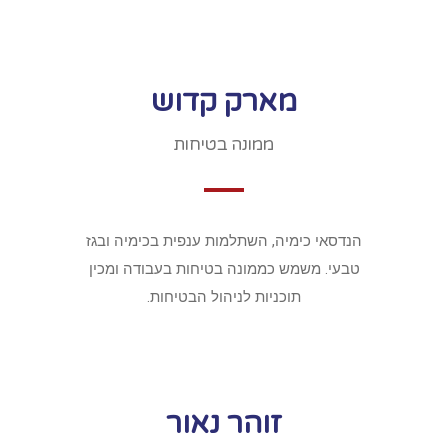
מארק קדוש
ממונה בטיחות
הנדסאי כימיה, השתלמות ענפית בכימיה ובגז
טבעי. משמש כממונה בטיחות בעבודה ומכין
תוכניות לניהול הבטיחות.
זוהר נאור