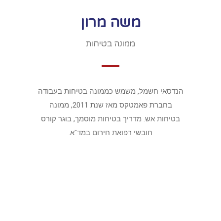
משה מרון
ממונה בטיחות
הנדסאי חשמל, משמש כממונה בטיחות בעבודה
בחברת פאמטקס מאז שנת 2011, ממונה
בטיחות אש. מדריך בטיחות מוסמך, בוגר קורס
חובשי רפואת חירום במד"א.