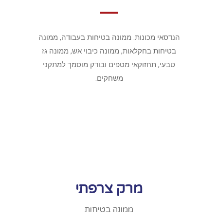
הנדסאי מכונות. ממונה בטיחות בעבודה, ממונה
בטיחות בחקלאות, ממונה כיבוי אש, ממונה גז
טבעי, תחזוקאי מטפים ובודק מוסמך למתקני
משחקים.
מרק צרפתי
ממונה בטיחות