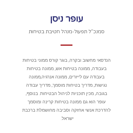
עופר ניסן
סמנכ"ל תפעול-מנהל חטיבת בטיחות
הנדסאי מחשוב ובקרה, בוגר קורס ממוני בטיחות
בעבודה, ממונה בטיחות אש, ממונה בטיחות
בעבודה עם לייזרים, ממונה אנרגיה,ממונה
נגישות, מדריך בטיחות מוסמך, מדריך עבודה
בגובה, מכין תוכניות לניהול הבטיחות. בנוסף,
עופר הוא גם ממונה בטיחות קרינה ומוסמך
להדרכת אנשי אחזקה וסביבה מחושמלת ברכבת
ישראל.