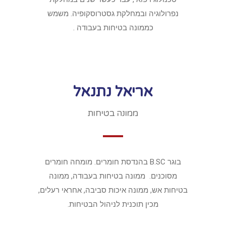
נפרולוגיה ובמחלקת גסטרוסקופיה. משמש
כממונה בטיחות בעבודה .
אריאל נתנאל
ממונה בטיחות
בוגר B.SC בהנדסת חומרים. מומחה חומרים
מסוכנים. ממונה בטיחות בעבודה, ממונה
בטיחות אש, ממונה איכות סביבה, אחראי רעלים,
מכין תוכנית לניהול הבטיחות.