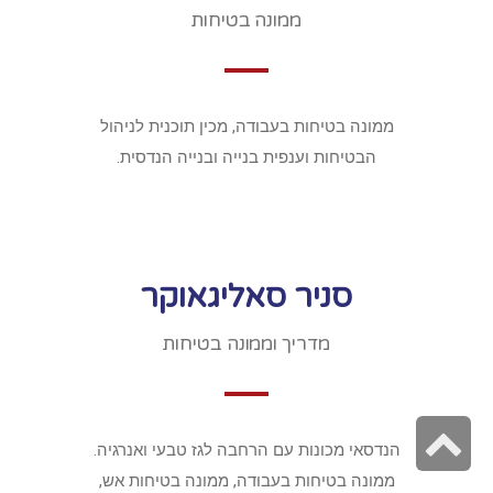
ממונה בטיחות
ממונה בטיחות בעבודה, מכין תוכנית לניהול
הבטיחות וענפית בנייה ובנייה הנדסית.
סניר סאליגאוקר
מדריך וממונה בטיחות
גלילה
הנדסאי מכונות עם הרחבה לגז טבעי ואנרגיה.
לראש
ממונה בטיחות בעבודה, ממונה בטיחות אש,