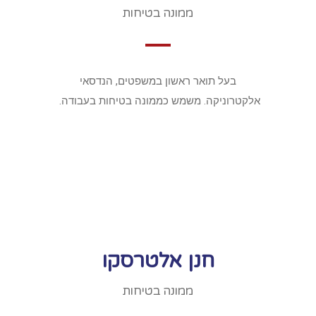
ממונה בטיחות
בעל תואר ראשון במשפטים, הנדסאי
אלקטרוניקה. משמש כממונה בטיחות בעבודה.
חנן אלטרסקו
ממונה בטיחות