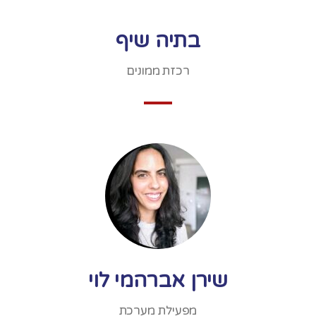
בתיה שיף
רכזת ממונים
שירן אברהמי לוי
מפעילת מערכת