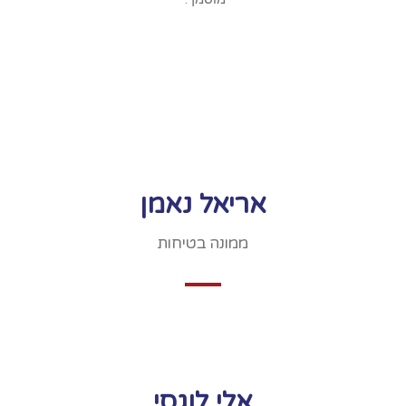
אריאל נאמן
ממונה בטיחות
אלי לוגסי