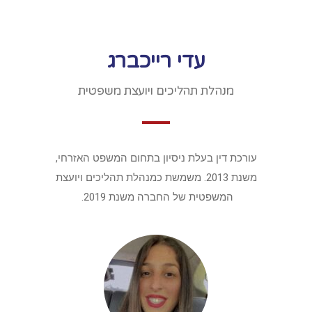
עדי רייכברג
מנהלת תהליכים ויועצת משפטית
עורכת דין בעלת ניסיון בתחום המשפט האזרחי,
משנת 2013. משמשת כמנהלת תהליכים ויועצת
המשפטית של החברה משנת 2019.