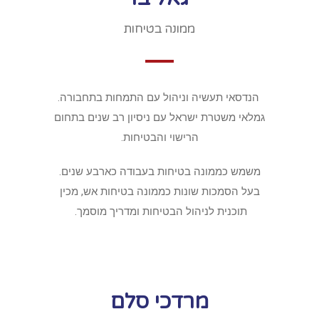
ממונה בטיחות
הנדסאי תעשיה וניהול עם התמחות בתחבורה.
גמלאי משטרת ישראל עם ניסיון רב שנים בתחום
הרישוי והבטיחות.
משמש כממונה בטיחות בעבודה כארבע שנים.
בעל הסמכות שונות כממונה בטיחות אש, מכין
תוכנית לניהול הבטיחות ומדריך מוסמך.
מרדכי סלם