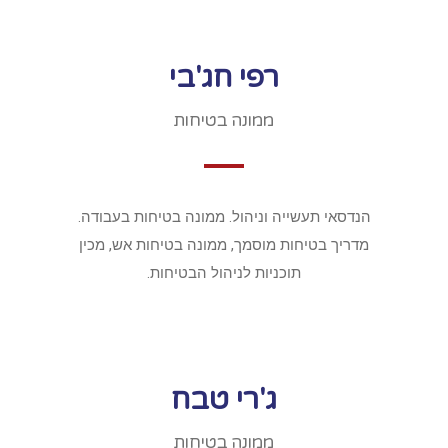
רפי חג'בי
ממונה בטיחות
הנדסאי תעשייה וניהול. ממונה בטיחות בעבודה.
מדריך בטיחות מוסמך, ממונה בטיחות אש, מכין
תוכניות לניהול הבטיחות.
ג'רי טבח
ממונה בטיחות