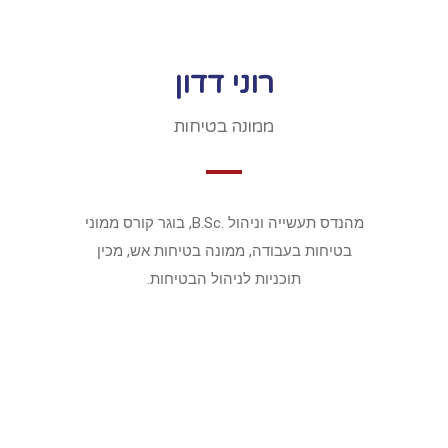
רוני דדון
ממונה בטיחות
מהנדס תעשייה וניהול .B.Sc, בוגר קורס ממוני
בטיחות בעבודה, ממונה בטיחות אש, מכין
תוכניות לניהול הבטיחות.