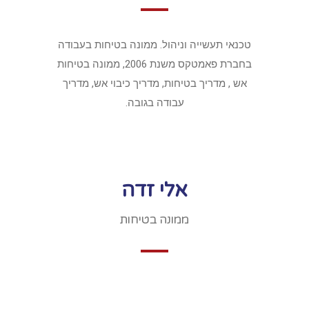
טכנאי תעשייה וניהול. ממונה בטיחות בעבודה
בחברת פאמטקס משנת 2006, ממונה בטיחות
אש , מדריך בטיחות, מדריך כיבוי אש, מדריך
עבודה בגובה.
אלי זדה
ממונה בטיחות