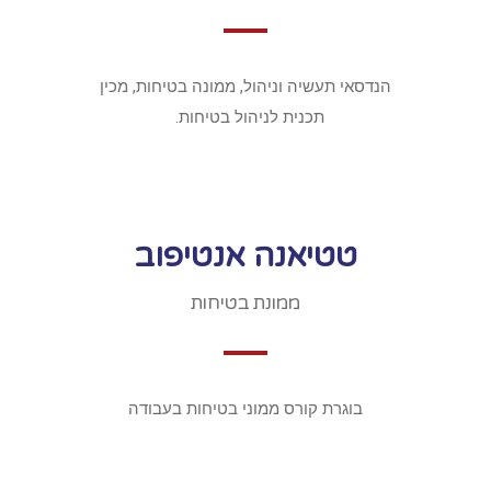
הנדסאי תעשיה וניהול, ממונה בטיחות, מכין
תכנית לניהול בטיחות.
טטיאנה אנטיפוב
ממונת בטיחות
בוגרת קורס ממוני בטיחות בעבודה