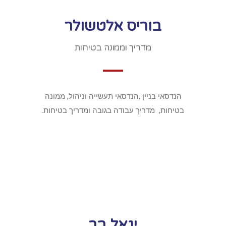
בוריס אלטשולר
מדריך וממונה בטיחות
הנדסאי בניין ,הנדסאי תעשייה וניהול, ממונה
בטיחות, מדריך עבודה בגובה ומדריך בטיחות.
יגאל בר