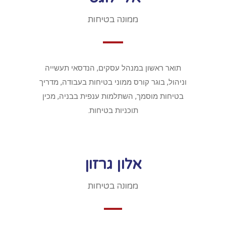
ממונה בטיחות
תואר ראשון במנהל עסקים, הנדסאי תעשייה
וניהול, בוגר קורס ממוני בטיחות בעבודה, מדריך
בטיחות מוסמך, השתלמות ענפית בבניה, מכין
תוכניות בטיחות.
אלון גרזון
ממונה בטיחות