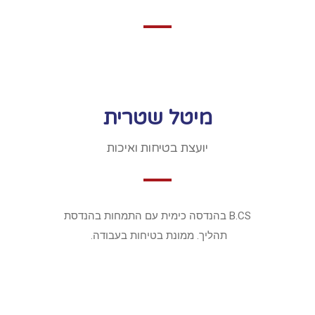
מיטל שטרית
יועצת בטיחות ואיכות
B.CS בהנדסה כימית עם התמחות בהנדסת
תהליך. ממונת בטיחות בעבודה.