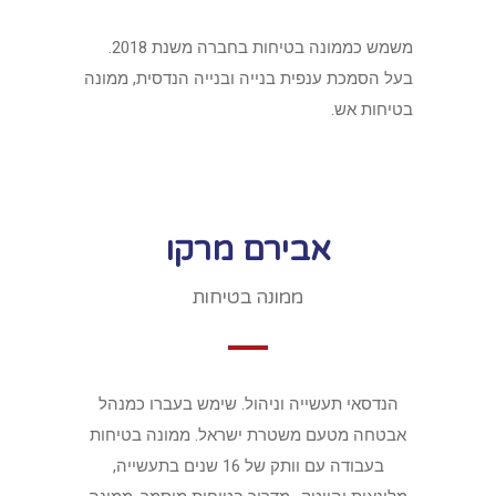
משמש כממונה בטיחות בחברה משנת 2018.
בעל הסמכת ענפית בנייה ובנייה הנדסית, ממונה
בטיחות אש.
אבירם מרקו
ממונה בטיחות
הנדסאי תעשייה וניהול. שימש בעברו כמנהל
אבטחה מטעם משטרת ישראל. ממונה בטיחות
בעבודה עם וותק של 16 שנים בתעשייה,