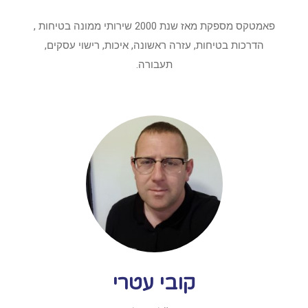
פאמטקס מספקת מאז שנת 2000 שירותי ממונה בטיחות ,
הדרכות בטיחות, עזרה ראשונה, איכות, רישוי עסקים,
תעבורה.
קובי עטרי