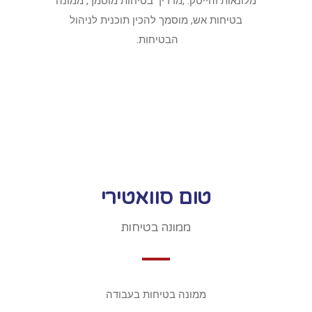
מלונאות והייטק. ,מדריך בטיחות מוסמך, ממונה
בטיחות אש, מוסמך להכין תוכנית לניהול
הבטיחות.
טום סוואטירי
ממונה בטיחות
ממונה בטיחות בעבודה