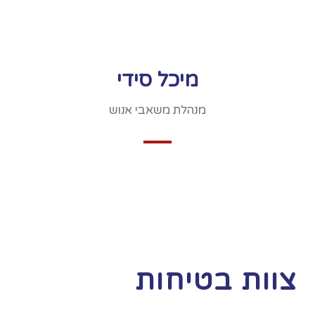
מיכל סידי
מנהלת משאבי אנוש
צוות בטיחות