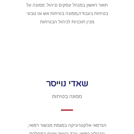
תואר ראשון במנהל עסקים וניהול. ממונה על
בטיחות בעבודה,ממונה בטיחות אש וגז טבעי.
מכין תוכניות לניהול הבטיחות
שאדי נוייסר
ממונה בטיחות
הנדסאי אלקטרוניקה במגמת מכשור רפואי,
טכנולוג רפואי, עבד כעשר שנים במחלקת