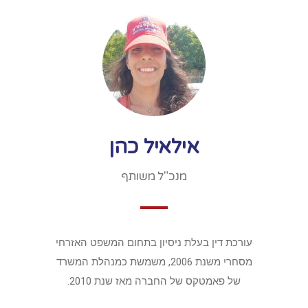
אילאיל כהן
מנכ"ל משותף
עורכת דין בעלת ניסיון בתחום המשפט האזרחי
מסחרי משנת 2006, משמשת כמנהלת המשרד
של פאמטקס של החברה מאז שנת 2010.