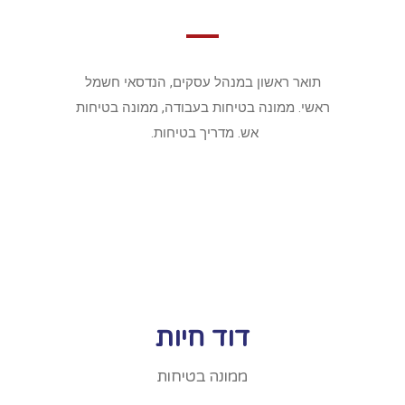
תואר ראשון במנהל עסקים, הנדסאי חשמל
ראשי. ממונה בטיחות בעבודה, ממונה בטיחות
אש. מדריך בטיחות.
דוד חיות
ממונה בטיחות