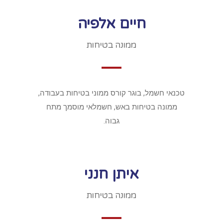
חיים אלפיה
ממונה בטיחות
טכנאי חשמל, בוגר קורס ממוני בטיחות בעבודה,
ממונה בטיחות באש, חשמלאי מוסמך מתח
גבוה.
איתן חנני
ממונה בטיחות