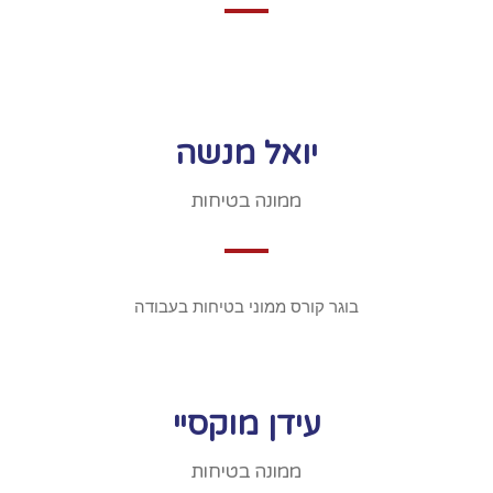
יואל מנשה
ממונה בטיחות
בוגר קורס ממוני בטיחות בעבודה
עידן מוקסיי
ממונה בטיחות