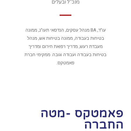
מנכ"ל ובעלים
עו”ד, BA מנהל עסקים, הנדסאי תעו”נ, ממונה
בטיחות בעבודה, ממונה בטיחות אש, מנהל
מעבדת רעש, מדריך רפואת חירום ומדריך
בטיחות בעבודה ועבודה וגובה. ממקימי חברת
פאמטקס.
פאמטקס -מטה
החברה