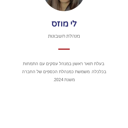
לי מוזס
מנהלת חשבונות
בעלת תואר ראשון במנהל עסקים עם התמחות
בכלכלה. משמשת כמנהלת הכספים של החברה
משנת 2024.