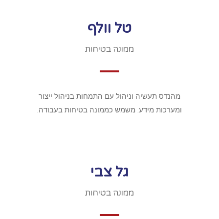
טל וולף
ממונה בטיחות
מהנדס תעשיה וניהול עם התמחות בניהול ייצור
ומערכות מידע. משמש כממונה בטיחות בעבודה.
גל צבי
ממונה בטיחות