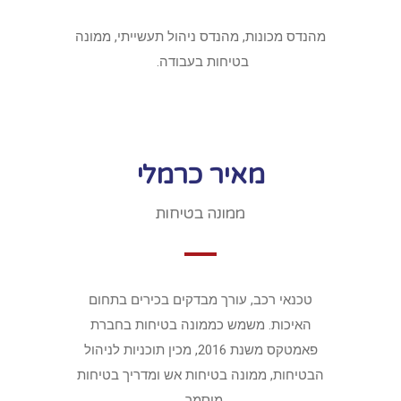
מהנדס מכונות, מהנדס ניהול תעשייתי, ממונה
בטיחות בעבודה.
מאיר כרמלי
ממונה בטיחות
טכנאי רכב, עורך מבדקים בכירים בתחום
האיכות. משמש כממונה בטיחות בחברת
פאמטקס משנת 2016, מכין תוכניות לניהול
הבטיחות, ממונה בטיחות אש ומדריך בטיחות
מוסמך.