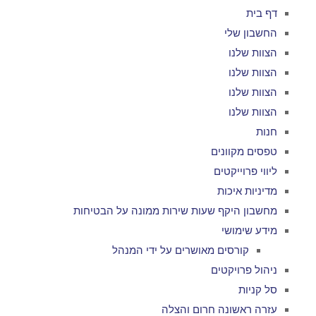
דף בית
החשבון שלי
הצוות שלנו
הצוות שלנו
הצוות שלנו
הצוות שלנו
חנות
טפסים מקוונים
ליווי פרוייקטים
מדיניות איכות
מחשבון היקף שעות שירות ממונה על הבטיחות
מידע שימושי
קורסים מאושרים על ידי המנהל
ניהול פרויקטים
סל קניות
עזרה ראשונה חרום והצלה