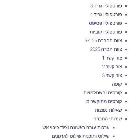
פורטפוליו גריד 3
פורטפוליו גריד 4
פורטפוליו פסיפס
פורטפוליו קוביות
צוות החברה 6.4.25
צוות חברה 2025
צור קשר 1
צור קשר 2
צור קשר 3
קופה
קורסים והשתלמויות
קורסים מתוקשרים
שאלות נפוצות
שירותי החברה
ערכות עזרה ראשונה וציוד כיבוי אש
שילוט ותוכנית שילוט לארגונים