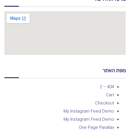
מפת האתר
404 – 2
Cart
Checkout
My Instagram Feed Demo
My Instagram Feed Demo
One Page Parallax