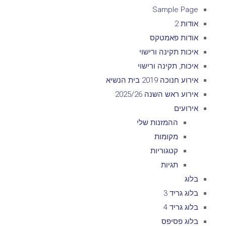
Sample Page
אודות 2
אודות פאמטקס
איכות תקינה ורישוי
איכות, תקינה ורישוי
אירוע חנוכה 2019 בית הנשיא
אירוע ראש השנה 2025/26
אירועים
ההמזנות שלי
מקומות
קטגוריות
תגיות
בלוג
בלוג גריד 3
בלוג גריד 4
בלוג פסיפס