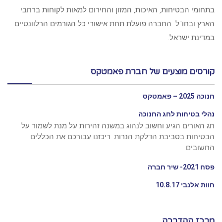
בתחומי הבטיחות, האיכות, המזון והחירום למאות לקוחות ברחבי
הארץ ובחו"ל. החברה פועלת תחת אישורי כל הגורמים הרלוונטיים
במדינת ישראל.
קורסים מוצעים של חברת פאמטקס
חנוכה 2025 – פאמטקס
נהלי בטיחות לחג החנוכה
חג האורים הגיע וחשוב לנהוג במשנה זהירות על מנת לשמור על
הבטיחות בסביבת הדלקת הנרות. ריכזנו עבורכם את הכללים
החשובים
פסח 2021- שיר חברה
חוות אלנבי 10.8.17
מרכז ההדרכה