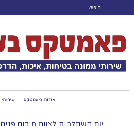
חיפוש
עבור:
אודות פאמטקס
שירותי 
יום השתלמות לצוות חירום פנים 