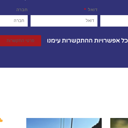
דואל
חברה
לכל אפשרויות ההתקשרות עימנו
פרטי התקשרות