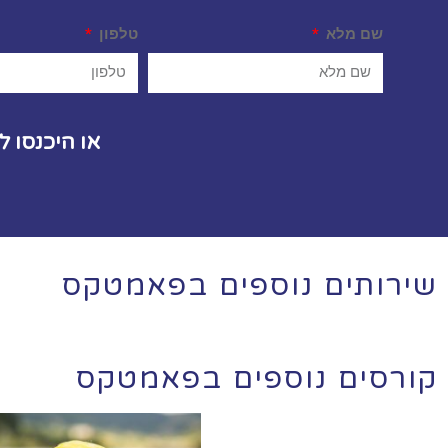
שם מלא
טלפון
או היכנסו 
שירותים נוספים בפאמטקס
קורסים נוספים בפאמטקס