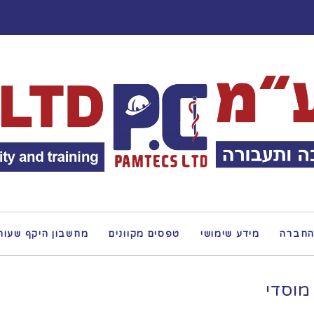
החברה
מידע שימושי
טפסים מקוונים
מחשבון היקף שעות
מוסדי