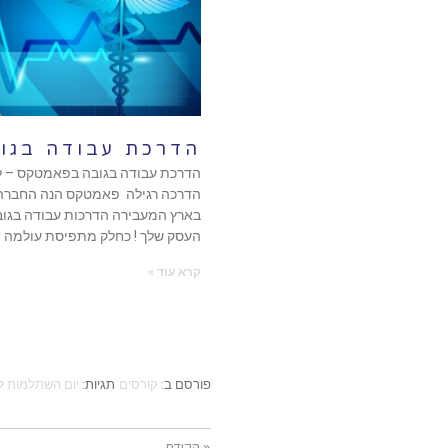
הדרכת עבודה בגו
הדרכת עבודה בגובה בפאמטקס – ל
הדרכה רגילה פאמטקס הנה החברה
בארץ המעבירה הדרכות עבודה בגוב
העסק שלך ! כחלק מתפיסת עולמה
קרא עוד »
פורסם ב:
קורסים
תגיות:
יום השתלמות לצ