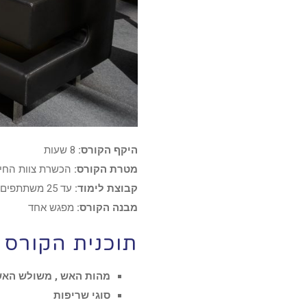
היקף הקורס:
8 שעות
מטרת הקורס:
הכשרת צוות החיר
קבוצת לימוד:
עד 25 משתתפים
מבנה הקורס:
מפגש אחד
תוכנית הקורס
מהות האש , משולש האש
סוגי שריפות