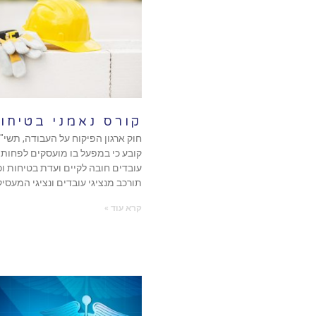
קורס נאמני בטיחו
עובדים חובה לקיים ועדת בטיחות וכ
תורכב מנציגי עובדים ונציגי המעסיק
קרא עוד »