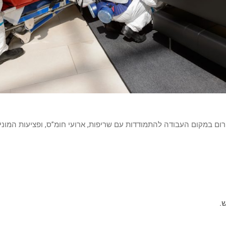
ום במקום העבודה להתמודדות עם שריפות, ארועי חומ”ס, ופציעות המוניו
.